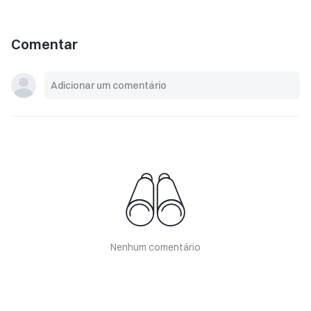
Comentar
Nenhum comentário