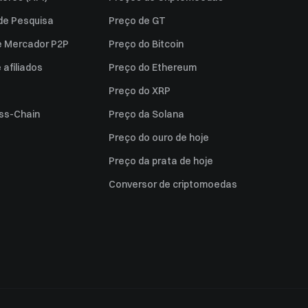
 de Pesquisa
Preço de GT
e Mercador P2P
Preço do Bitcoin
afiliados
Preço do Ethereum
Preço do XRP
ss-Chain
Preço da Solana
Preço do ouro de hoje
Preço da prata de hoje
Conversor de criptomoedas