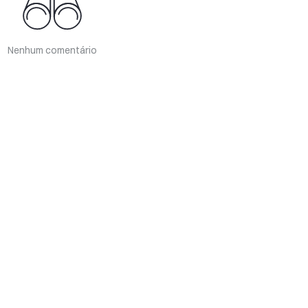
Nenhum comentário