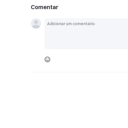
Comentar