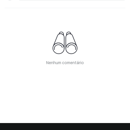
Nenhum comentário