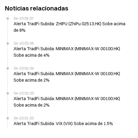
Notícias relacionadas
04-20 05:07
Alerta TradFi Subida: ZHIPU (ZhiPu 02513.HK) Sobe acima
de 8%
04-20 03:05
Alerta TradFi Subida: MINIMAX (MINIMAX-W 00100.HK)
Sobe acima de 4%
04-20 02:04
Alerta TradFi Subida: MINIMAX (MINIMAX-W 00100.HK)
Sobe acima de 2%
04-20 02:00
Alerta TradFi Subida: MINIMAX (MINIMAX-W 00100.HK)
Sobe acima de 2%
04-20 01:03
Alerta TradFi Subida: VIX (VIX) Sobe acima de 1.5%