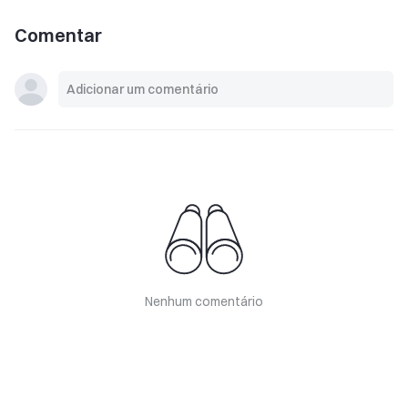
Comentar
Nenhum comentário