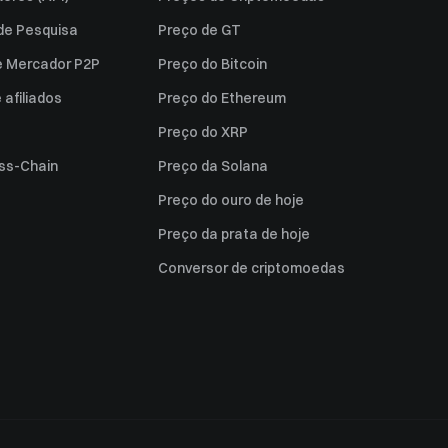
 de Pesquisa
Preço de GT
e Mercador P2P
Preço do Bitcoin
afiliados
Preço do Ethereum
Preço do XRP
ss-Chain
Preço da Solana
Preço do ouro de hoje
Preço da prata de hoje
Conversor de criptomoedas