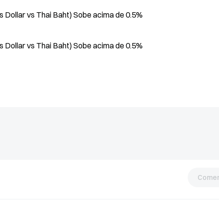
s Dollar vs Thai Baht) Sobe acima de 0.5%
s Dollar vs Thai Baht) Sobe acima de 0.5%
Comen