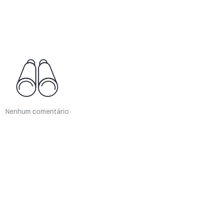
Nenhum comentário