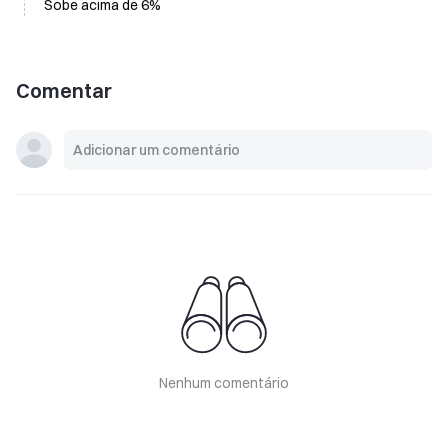
Sobe acima de 6%
Comentar
Nenhum comentário