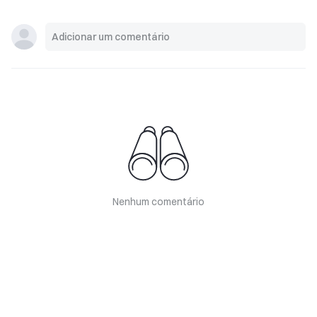
Nenhum comentário