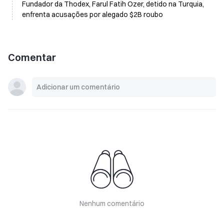
Fundador da Thodex, Farul Fatih Ozer, detido na Turquia,
enfrenta acusações por alegado $2B roubo
Comentar
Nenhum comentário