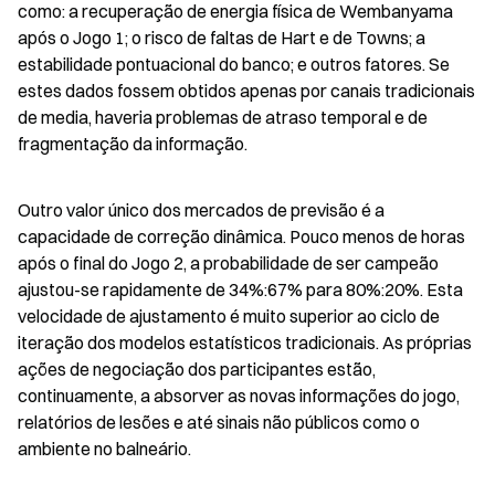
como: a recuperação de energia física de Wembanyama 
após o Jogo 1; o risco de faltas de Hart e de Towns; a 
estabilidade pontuacional do banco; e outros fatores. Se 
estes dados fossem obtidos apenas por canais tradicionais 
de media, haveria problemas de atraso temporal e de 
fragmentação da informação.
Outro valor único dos mercados de previsão é a 
capacidade de correção dinâmica. Pouco menos de horas 
após o final do Jogo 2, a probabilidade de ser campeão 
ajustou-se rapidamente de 34%:67% para 80%:20%. Esta 
velocidade de ajustamento é muito superior ao ciclo de 
iteração dos modelos estatísticos tradicionais. As próprias 
ações de negociação dos participantes estão, 
continuamente, a absorver as novas informações do jogo, 
relatórios de lesões e até sinais não públicos como o 
ambiente no balneário.