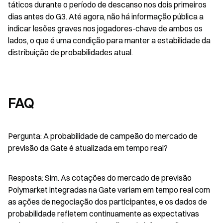
táticos durante o período de descanso nos dois primeiros 
dias antes do G3. Até agora, não há informação pública a 
indicar lesões graves nos jogadores-chave de ambos os 
lados, o que é uma condição para manter a estabilidade da 
distribuição de probabilidades atual.
FAQ
Pergunta: A probabilidade de campeão do mercado de 
previsão da Gate é atualizada em tempo real?
Resposta: Sim. As cotações do mercado de previsão 
Polymarket integradas na Gate variam em tempo real com 
as ações de negociação dos participantes, e os dados de 
probabilidade refletem continuamente as expectativas 