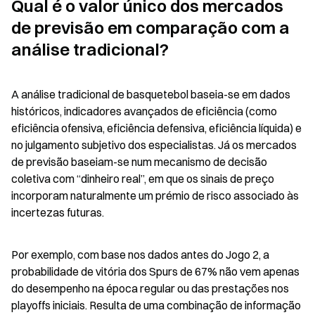
Qual é o valor único dos mercados 
de previsão em comparação com a 
análise tradicional?
A análise tradicional de basquetebol baseia-se em dados 
históricos, indicadores avançados de eficiência (como 
eficiência ofensiva, eficiência defensiva, eficiência líquida) e 
no julgamento subjetivo dos especialistas. Já os mercados 
de previsão baseiam-se num mecanismo de decisão 
coletiva com “dinheiro real”, em que os sinais de preço 
incorporam naturalmente um prémio de risco associado às 
incertezas futuras.
Por exemplo, com base nos dados antes do Jogo 2, a 
probabilidade de vitória dos Spurs de 67% não vem apenas 
do desempenho na época regular ou das prestações nos 
playoffs iniciais. Resulta de uma combinação de informação 