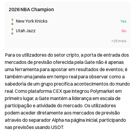
2026 NBA Champion
New York Knicks
Yes
Utah Jazz
No
+28 mais
Para os utilizadores do setor cripto, a porta de entrada dos 
mercados de previsão oferecida pela Gate não é apenas 
uma ferramenta para apostar em resultados de eventos; é 
também uma janela em tempo real para observar como a 
sabedoria de um grupo precifica acontecimentos do mundo 
real. Como plataforma CEX que integrou Polymarket em 
primeiro lugar, a Gate mantém a liderança em escala de 
participação e atividade do mercado. Os utilizadores 
podem aceder diretamente aos mercados de previsão 
através do separador Alpha na página inicial, participando 
nas previsões usando USDT.