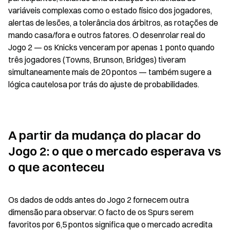
variáveis complexas como o estado físico dos jogadores, 
alertas de lesões, a tolerância dos árbitros, as rotações de 
mando casa/fora e outros fatores. O desenrolar real do 
Jogo 2 — os Knicks venceram por apenas 1 ponto quando 
três jogadores (Towns, Brunson, Bridges) tiveram 
simultaneamente mais de 20 pontos — também sugere a 
lógica cautelosa por trás do ajuste de probabilidades.
A partir da mudança do placar do 
Jogo 2: o que o mercado esperava vs 
o que aconteceu
Os dados de odds antes do Jogo 2 fornecem outra 
dimensão para observar. O facto de os Spurs serem 
favoritos por 6,5 pontos significa que o mercado acredita 