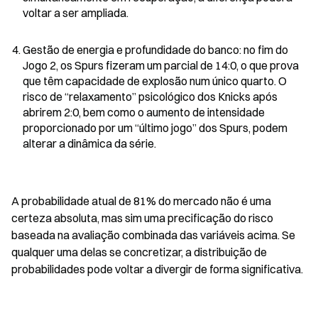
voltar a ser ampliada.
Gestão de energia e profundidade do banco: no fim do 
Jogo 2, os Spurs fizeram um parcial de 14:0, o que prova 
que têm capacidade de explosão num único quarto. O 
risco de “relaxamento” psicológico dos Knicks após 
abrirem 2:0, bem como o aumento de intensidade 
proporcionado por um “último jogo” dos Spurs, podem 
alterar a dinâmica da série.
A probabilidade atual de 81% do mercado não é uma 
certeza absoluta, mas sim uma precificação do risco 
baseada na avaliação combinada das variáveis acima. Se 
qualquer uma delas se concretizar, a distribuição de 
probabilidades pode voltar a divergir de forma significativa.