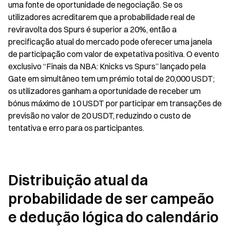
uma fonte de oportunidade de negociação. Se os 
utilizadores acreditarem que a probabilidade real de 
reviravolta dos Spurs é superior a 20%, então a 
precificação atual do mercado pode oferecer uma janela 
de participação com valor de expetativa positiva. O evento 
exclusivo “Finais da NBA: Knicks vs Spurs” lançado pela 
Gate em simultâneo tem um prémio total de 20,000 USDT; 
os utilizadores ganham a oportunidade de receber um 
bónus máximo de 10 USDT por participar em transações de 
previsão no valor de 20 USDT, reduzindo o custo de 
tentativa e erro para os participantes.
Distribuição atual da 
probabilidade de ser campeão 
e dedução lógica do calendário 