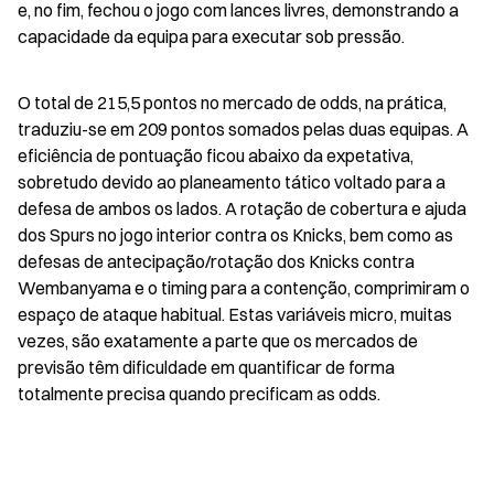
e, no fim, fechou o jogo com lances livres, demonstrando a 
capacidade da equipa para executar sob pressão.
O total de 215,5 pontos no mercado de odds, na prática, 
traduziu-se em 209 pontos somados pelas duas equipas. A 
eficiência de pontuação ficou abaixo da expetativa, 
sobretudo devido ao planeamento tático voltado para a 
defesa de ambos os lados. A rotação de cobertura e ajuda 
dos Spurs no jogo interior contra os Knicks, bem como as 
defesas de antecipação/rotação dos Knicks contra 
Wembanyama e o timing para a contenção, comprimiram o 
espaço de ataque habitual. Estas variáveis micro, muitas 
vezes, são exatamente a parte que os mercados de 
previsão têm dificuldade em quantificar de forma 
totalmente precisa quando precificam as odds.