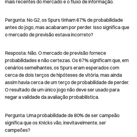
mais recentes do mercado e o fluxo de informação.
Pergunta: No G2, os Spurs tinham 67% de probabilidade 
antes do jogo, mas acabaram por perder. Isso significa que 
o mercado de previsão estava incorreto?
Resposta: Não. O mercado de previsão fornece 
probabilidades e não certezas. Os 67% significam que, em 
cenários semelhantes, os Spurs eram esperados com 
cerca de dois terços de hipóteses de vitória, mas ainda 
assim havia cerca de um terço de probabilidade de perder. 
O resultado de um único jogo não deve ser usado para 
negar a validade da avaliação probabilística.
Pergunta: Uma probabilidade de 80% de ser campeão 
significa que os Knicks vão, inevitavelmente, ser 
campeões?