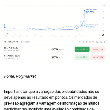
Fonte: Polymarket
Importa notar que a variação das probabilidades não se 
deve apenas ao resultado em pontos. Os mercados de 
previsão agregam a vantagem de informação de muitos 
participantes, incluindo uma avaliação combinada de 