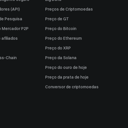
ores (API)
Preços de Criptomoedas
 de Pesquisa
Preço de GT
e Mercador P2P
Preço do Bitcoin
afiliados
Preço do Ethereum
Preço do XRP
ss-Chain
Preço da Solana
Preço do ouro de hoje
Preço da prata de hoje
Conversor de criptomoedas