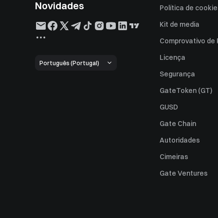
Novidades
Política de cooki
Kit de media
Comprovativo de
Licença
Português (Portugal)
Segurança
GateToken (GT)
GUSD
Gate Chain
Autoridades
Cimeiras
Gate Ventures