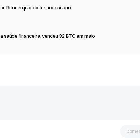
er Bitcoin quando for necessário
a a saúde financeira, vendeu 32 BTC em maio
Comen