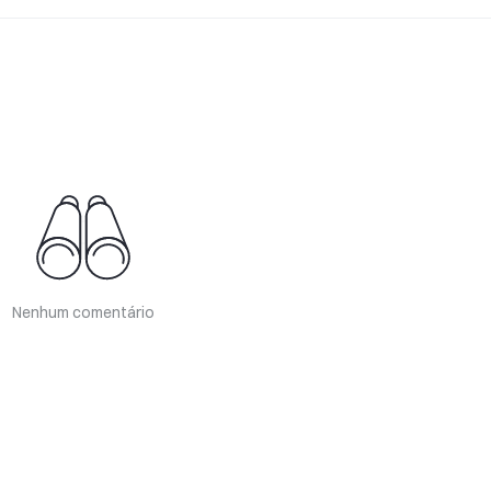
Nenhum comentário