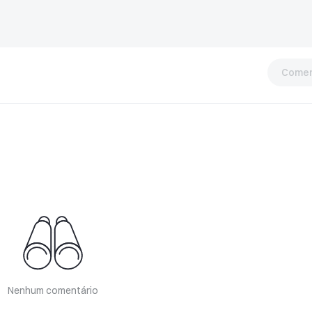
Comen
Nenhum comentário