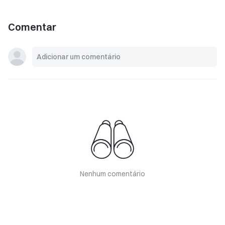
Comentar
Nenhum comentário