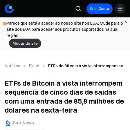
Criar Conta
Parece que está a aceder ao nosso site nos EUA. Mude para o
site dos EUA para aceder aos produtos suportados na sua
região.
Mudar de site
Notícias
Flash
ETFs de Bitcoin à vista interrompem sequê
ETFs de Bitcoin à vista interrompem
sequência de cinco dias de saídas
com uma entrada de 85,8 milhões de
dólares na sexta-feira
GateNews