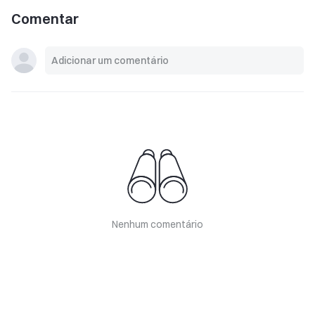
Comentar
Nenhum comentário