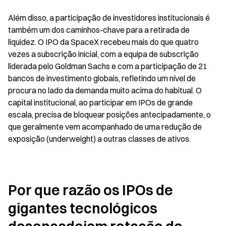
Além disso, a participação de investidores institucionais é 
também um dos caminhos-chave para a retirada de 
liquidez. O IPO da SpaceX recebeu mais do que quatro 
vezes a subscrição inicial, com a equipa de subscrição 
liderada pelo Goldman Sachs e com a participação de 21 
bancos de investimento globais, refletindo um nível de 
procura no lado da demanda muito acima do habitual. O 
capital institucional, ao participar em IPOs de grande 
escala, precisa de bloquear posições antecipadamente, o 
que geralmente vem acompanhado de uma redução de 
exposição (underweight) a outras classes de ativos.
Por que razão os IPOs de 
gigantes tecnológicos 