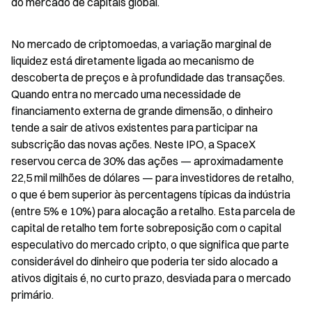
do mercado de capitais global.
No mercado de criptomoedas, a variação marginal de 
liquidez está diretamente ligada ao mecanismo de 
descoberta de preços e à profundidade das transações. 
Quando entra no mercado uma necessidade de 
financiamento externa de grande dimensão, o dinheiro 
tende a sair de ativos existentes para participar na 
subscrição das novas ações. Neste IPO, a SpaceX 
reservou cerca de 30% das ações — aproximadamente 
22,5 mil milhões de dólares — para investidores de retalho, 
o que é bem superior às percentagens típicas da indústria 
(entre 5% e 10%) para alocação a retalho. Esta parcela de 
capital de retalho tem forte sobreposição com o capital 
especulativo do mercado cripto, o que significa que parte 
considerável do dinheiro que poderia ter sido alocado a 
ativos digitais é, no curto prazo, desviada para o mercado 
primário.