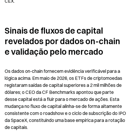
CEX.
Sinais de fluxos de capital 
revelados por dados on-chain 
e validação pelo mercado
Os dados on-chain fornecem evidência verificável para a 
lógica acima. Em maio de 2026, os ETFs de criptomoedas 
registaram saídas de capital superiores a 2 mil milhões de 
dólares; o CEO da CF Benchmarks apontou que parte 
desse capital está a fluir para o mercado de ações. Esta 
mudança no fluxo de capital alinha-se de forma altamente 
consistente com o roadshow e o ciclo de subscrição do IPO 
da SpaceX, constituindo uma base empírica para a rotação 
de capitais.