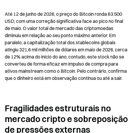
Até 12 de junho de 2026, o preço do Bitcoin ronda 63.500 
USD, com uma correção significativa face ao pico no final 
de maio. O valor total de mercado das criptomoedas 
diminuiu em relação ao seu ponto máximo anterior. Em 
paralelo, a capitalização total dos stablecoins globais 
atingiu 321,6 mil milhões de dólares em maio de 2026, cerca 
de 12% acima do início do ano; contudo, este stock não se 
converteu de forma eficaz em impulso de compra para 
ativos mainstream como o Bitcoin. Pelo contrário, confirma 
que o dinheiro está em observação contínua ou até a sair.
Fragilidades estruturais no 
mercado cripto e sobreposição 
de pressões externas