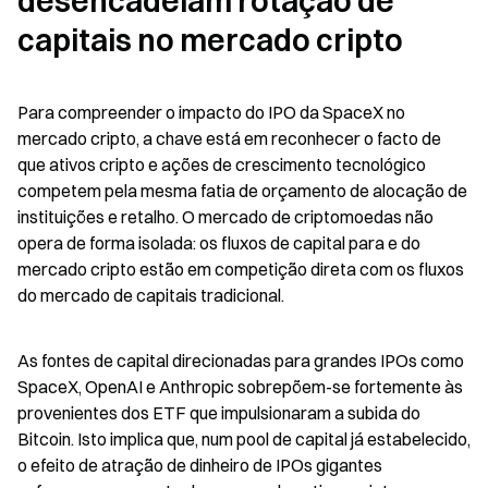
desencadeiam rotação de 
capitais no mercado cripto
Para compreender o impacto do IPO da SpaceX no 
mercado cripto, a chave está em reconhecer o facto de 
que ativos cripto e ações de crescimento tecnológico 
competem pela mesma fatia de orçamento de alocação de 
instituições e retalho. O mercado de criptomoedas não 
opera de forma isolada: os fluxos de capital para e do 
mercado cripto estão em competição direta com os fluxos 
do mercado de capitais tradicional.
As fontes de capital direcionadas para grandes IPOs como 
SpaceX, OpenAI e Anthropic sobrepõem-se fortemente às 
provenientes dos ETF que impulsionaram a subida do 
Bitcoin. Isto implica que, num pool de capital já estabelecido, 
o efeito de atração de dinheiro de IPOs gigantes 