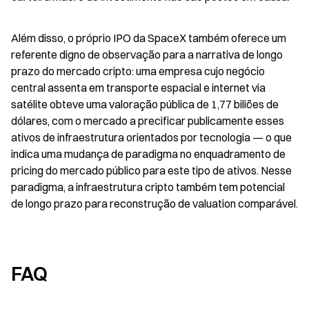
Além disso, o próprio IPO da SpaceX também oferece um 
referente digno de observação para a narrativa de longo 
prazo do mercado cripto: uma empresa cujo negócio 
central assenta em transporte espacial e internet via 
satélite obteve uma valoração pública de 1,77 biliões de 
dólares, com o mercado a precificar publicamente esses 
ativos de infraestrutura orientados por tecnologia — o que 
indica uma mudança de paradigma no enquadramento de 
pricing do mercado público para este tipo de ativos. Nesse 
paradigma, a infraestrutura cripto também tem potencial 
de longo prazo para reconstrução de valuation comparável.
FAQ