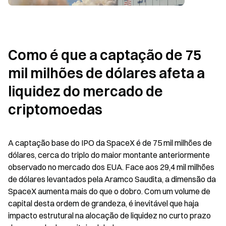
Como é que a captação de 75 
mil milhões de dólares afeta a 
liquidez do mercado de 
criptomoedas
A captação base do IPO da SpaceX é de 75 mil milhões de 
dólares, cerca do triplo do maior montante anteriormente 
observado no mercado dos EUA. Face aos 29,4 mil milhões 
de dólares levantados pela Aramco Saudita, a dimensão da 
SpaceX aumenta mais do que o dobro. Com um volume de 
capital desta ordem de grandeza, é inevitável que haja 
impacto estrutural na alocação de liquidez no curto prazo 