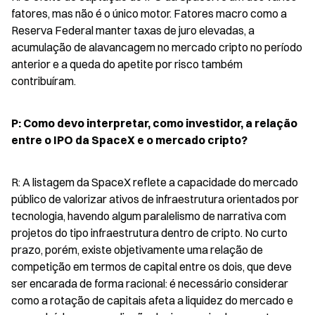
fatores, mas não é o único motor. Fatores macro como a 
Reserva Federal manter taxas de juro elevadas, a 
acumulação de alavancagem no mercado cripto no período 
anterior e a queda do apetite por risco também 
contribuíram.
P: Como devo interpretar, como investidor, a relação 
entre o IPO da SpaceX e o mercado cripto?
R: A listagem da SpaceX reflete a capacidade do mercado 
público de valorizar ativos de infraestrutura orientados por 
tecnologia, havendo algum paralelismo de narrativa com 
projetos do tipo infraestrutura dentro de cripto. No curto 
prazo, porém, existe objetivamente uma relação de 
competição em termos de capital entre os dois, que deve 
ser encarada de forma racional: é necessário considerar 
como a rotação de capitais afeta a liquidez do mercado e 