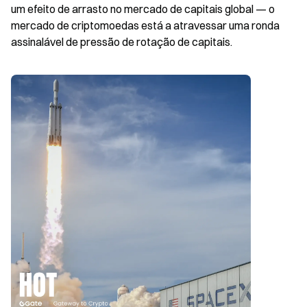
um efeito de arrasto no mercado de capitais global — o 
mercado de criptomoedas está a atravessar uma ronda 
assinalável de pressão de rotação de capitais.