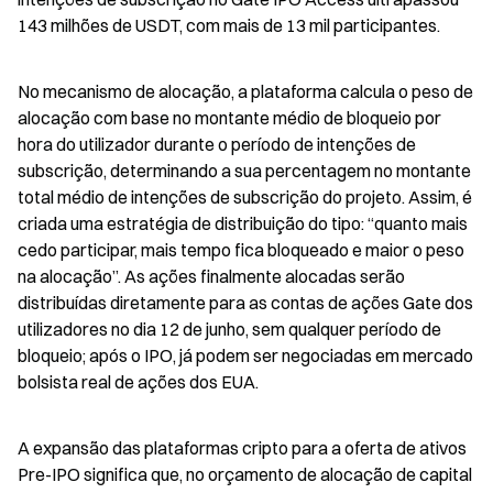
143 milhões de USDT, com mais de 13 mil participantes.
No mecanismo de alocação, a plataforma calcula o peso de 
alocação com base no montante médio de bloqueio por 
hora do utilizador durante o período de intenções de 
subscrição, determinando a sua percentagem no montante 
total médio de intenções de subscrição do projeto. Assim, é 
criada uma estratégia de distribuição do tipo: “quanto mais 
cedo participar, mais tempo fica bloqueado e maior o peso 
na alocação”. As ações finalmente alocadas serão 
distribuídas diretamente para as contas de ações Gate dos 
utilizadores no dia 12 de junho, sem qualquer período de 
bloqueio; após o IPO, já podem ser negociadas em mercado 
bolsista real de ações dos EUA.
A expansão das plataformas cripto para a oferta de ativos 
Pre-IPO significa que, no orçamento de alocação de capital 