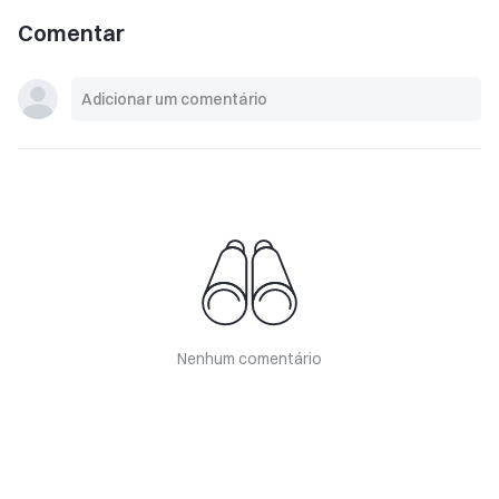
Comentar
Nenhum comentário