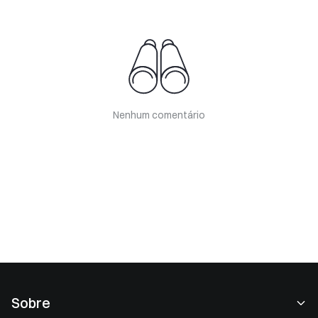
Nenhum comentário
Sobre