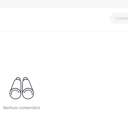
Comen
Nenhum comentário