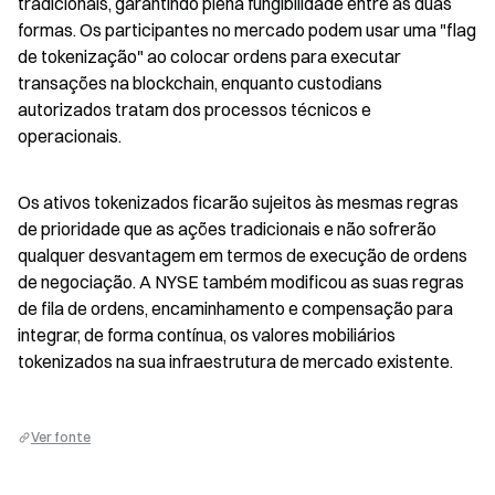
tradicionais, garantindo plena fungibilidade entre as duas 
formas. Os participantes no mercado podem usar uma "flag 
de tokenização" ao colocar ordens para executar 
transações na blockchain, enquanto custodians 
autorizados tratam dos processos técnicos e 
operacionais.
Os ativos tokenizados ficarão sujeitos às mesmas regras 
de prioridade que as ações tradicionais e não sofrerão 
qualquer desvantagem em termos de execução de ordens 
de negociação. A NYSE também modificou as suas regras 
de fila de ordens, encaminhamento e compensação para 
integrar, de forma contínua, os valores mobiliários 
tokenizados na sua infraestrutura de mercado existente.
Ver fonte