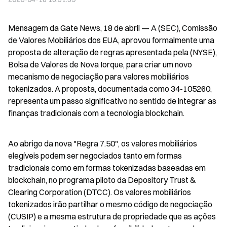
Mensagem da Gate News, 18 de abril — A (SEC), Comissão 
de Valores Mobiliários dos EUA, aprovou formalmente uma 
proposta de alteração de regras apresentada pela (NYSE), 
Bolsa de Valores de Nova Iorque, para criar um novo 
mecanismo de negociação para valores mobiliários 
tokenizados. A proposta, documentada como 34-105260, 
representa um passo significativo no sentido de integrar as 
finanças tradicionais com a tecnologia blockchain.
Ao abrigo da nova "Regra 7.50", os valores mobiliários 
elegíveis podem ser negociados tanto em formas 
tradicionais como em formas tokenizadas baseadas em 
blockchain, no programa piloto da Depository Trust & 
Clearing Corporation (DTCC). Os valores mobiliários 
tokenizados irão partilhar o mesmo código de negociação 
(CUSIP) e a mesma estrutura de propriedade que as ações 