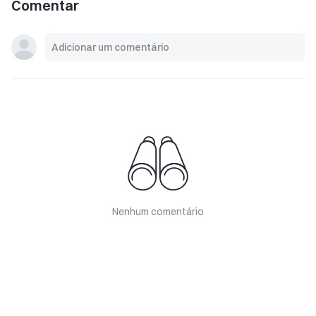
Comentar
Nenhum comentário