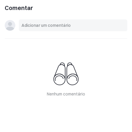
Comentar
Nenhum comentário