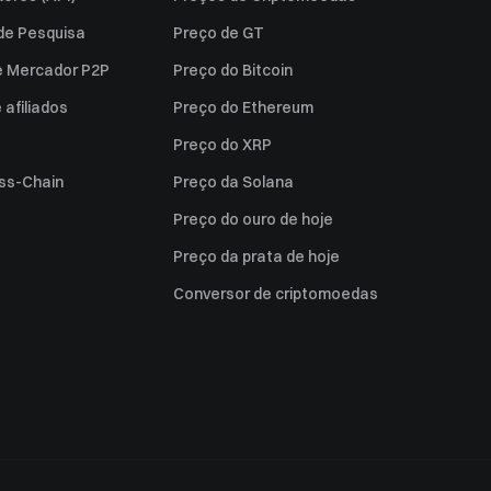
 de Pesquisa
Preço de GT
e Mercador P2P
Preço do Bitcoin
afiliados
Preço do Ethereum
Preço do XRP
ss-Chain
Preço da Solana
Preço do ouro de hoje
Preço da prata de hoje
Conversor de criptomoedas