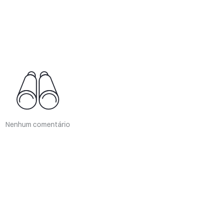
Nenhum comentário