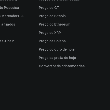
 de Pesquisa
Preço de GT
e Mercador P2P
Preço do Bitcoin
afiliados
Preço do Ethereum
Preço do XRP
ss-Chain
Preço da Solana
Preço do ouro de hoje
Preço da prata de hoje
Conversor de criptomoedas