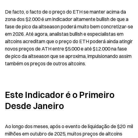
De facto, o facto de o preço do ETH se manter acima da 
zona dos $2.000 é um indicador altamente bullish de que a 
fase de pico da altseason poderá muito bem concretizar-se 
em 2026. Até agora, analistas bullish e especialistas em 
altcoins acreditam que o preço do ETH poderá ainda atingir 
novos preços de ATH entre $5.000 e até $12.000 na fase 
de pico da altseason que se aproxima, impulsionando assim 
também os preços de outros altcoins.
Este Indicador é o Primeiro 
Desde Janeiro
Ao longo dos meses, após o evento de liquidação de $20  mil 
milhões em outubro de 2025, muitos preços de altcoins 