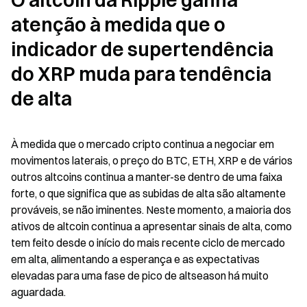
O altcoin da Ripple ganha 
atenção à medida que o 
indicador de supertendência 
do XRP muda para tendência 
de alta
À medida que o mercado cripto continua a negociar em 
movimentos laterais, o preço do BTC, ETH, XRP e de vários 
outros altcoins continua a manter-se dentro de uma faixa 
forte, o que significa que as subidas de alta são altamente 
prováveis, se não iminentes. Neste momento, a maioria dos 
ativos de altcoin continua a apresentar sinais de alta, como 
tem feito desde o início do mais recente ciclo de mercado 
em alta, alimentando a esperança e as expectativas 
elevadas para uma fase de pico de altseason há muito 
aguardada.