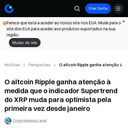
Criar Conta
Parece que está a aceder ao nosso site nos EUA. Mude para o
site dos EUA para aceder aos produtos suportados na sua
região.
Mudar de site
Notícias
Perspetivas
O altcoin Ripple ganha atenção à me
O altcoin Ripple ganha atenção à
medida que o indicador Supertrend
do XRP muda para optimista pela
primeira vez desde janeiro
CryptoNewsLand