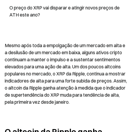
O preço do XRP vai disparar e atingir novos preços de 
ATH este ano?
Mesmo após toda a empolgação de um mercado em alta e 
a desilusão de um mercado em baixa, alguns ativos cripto 
continuam a manter o impulso e a sustentar sentimentos 
elevados para uma ação de alta. Um dos poucos altcoins 
populares no mercado, o XRP da Ripple, continua a mostrar 
indicadores de alta para uma forte subida de preços. Assim, 
o altcoin da Ripple ganha atenção à medida que o indicador 
de supertendência do XRP muda para tendência de alta, 
pela primeira vez desde janeiro.