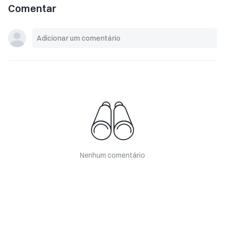
Comentar
Nenhum comentário