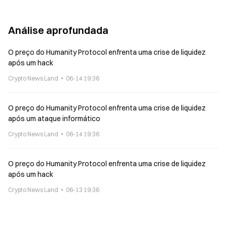
Análise aprofundada
O preço do Humanity Protocol enfrenta uma crise de liquidez
após um hack
Crypto News Land
06-14 19:36
O preço do Humanity Protocol enfrenta uma crise de liquidez
após um ataque informático
Crypto News Land
06-14 19:36
O preço do Humanity Protocol enfrenta uma crise de liquidez
após um hack
Crypto News Land
06-13 19:36