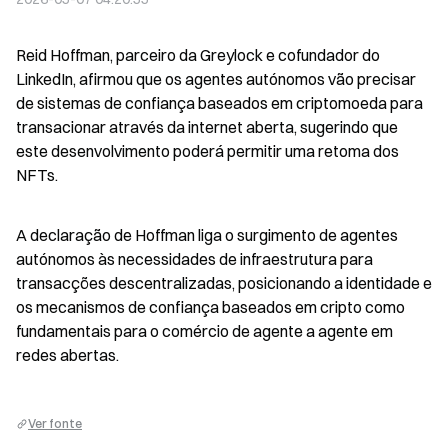
Reid Hoffman, parceiro da Greylock e cofundador do 
LinkedIn, afirmou que os agentes autónomos vão precisar 
de sistemas de confiança baseados em criptomoeda para 
transacionar através da internet aberta, sugerindo que 
este desenvolvimento poderá permitir uma retoma dos 
NFTs.
A declaração de Hoffman liga o surgimento de agentes 
autónomos às necessidades de infraestrutura para 
transacções descentralizadas, posicionando a identidade e 
os mecanismos de confiança baseados em cripto como 
fundamentais para o comércio de agente a agente em 
redes abertas.
Ver fonte