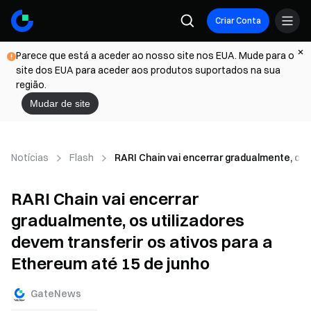
Criar Conta
Parece que está a aceder ao nosso site nos EUA. Mude para o
site dos EUA para aceder aos produtos suportados na sua
região.
Mudar de site
Notícias
Flash
RARI Chain vai encerrar gradualmente, os 
RARI Chain vai encerrar
gradualmente, os utilizadores
devem transferir os ativos para a
Ethereum até 15 de junho
GateNews