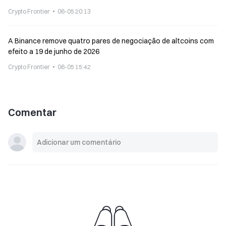
Crypto Frontier
06-05 20:13
A Binance remove quatro pares de negociação de altcoins com
efeito a 19 de junho de 2026
Crypto Frontier
06-05 15:42
Comentar