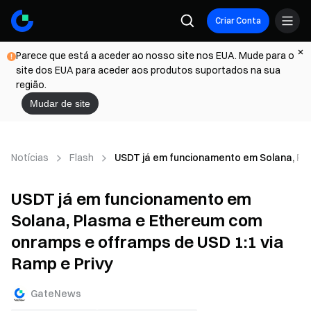
Criar Conta
Parece que está a aceder ao nosso site nos EUA. Mude para o
site dos EUA para aceder aos produtos suportados na sua
região.
Mudar de site
Notícias
Flash
USDT já em funcionamento em Solana, Pla
USDT já em funcionamento em
Solana, Plasma e Ethereum com
onramps e offramps de USD 1:1 via
Ramp e Privy
GateNews