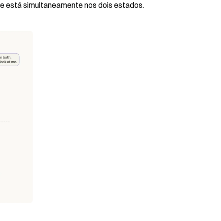
e está simultaneamente nos dois estados.