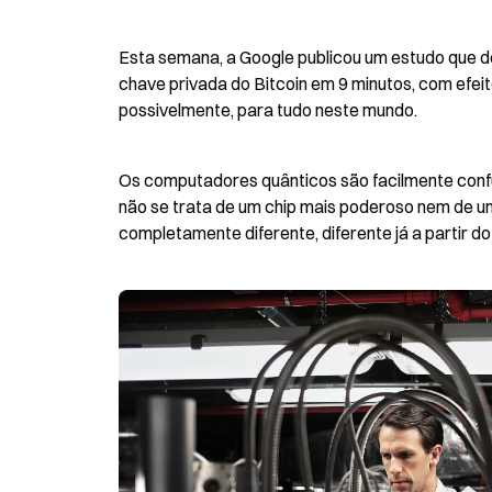
Esta semana, a Google publicou um estudo que d
chave privada do Bitcoin em 9 minutos, com efeit
possivelmente, para tudo neste mundo.
Os computadores quânticos são facilmente con
não se trata de um chip mais poderoso nem de um
completamente diferente, diferente já a partir do