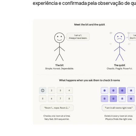
experiência e confirmada pela observação de qu