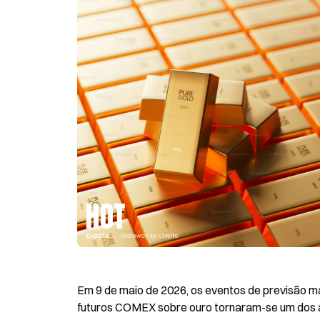
Em 9 de maio de 2026, os eventos de previsão mai
futuros COMEX sobre ouro tornaram-se um dos 