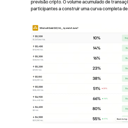
previsão cripto. O volume acumulado de transaçõe
participantes a construir uma curva completa de