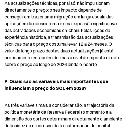
As actualizações técnicas, por si só, não impulsionam 
directamente o preço; o seu impacto depende de 
conseguirem trazer uma migração em larga escala das 
aplicações do ecossistema e uma expansão significativa 
das actividades económicas on-chain. Pelas lições da 
experiência histórica, a transmissão das actualizações 
técnicas para o preço costuma levar 12 a 24 meses. O 
valor de longo prazo destas duas actualizações já está 
praticamente estabelecido, mas o nível de impacto directo 
sobre o preço ao longo de 2026 ainda é incerto.
P: Quais são as variáveis mais importantes que 
influenciam o preço do SOL em 2026?
As três variáveis mais a considerar são: a trajectória da 
política monetária da Reserva Federal (o momento e a 
dimensão dos cortes determinam directamente o ambiente 
de liquidez), o progresso da transformação do capital 