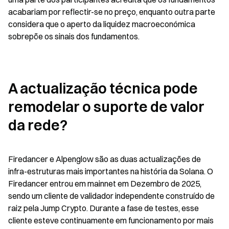
acabariam por reflectir-se no preço, enquanto outra parte 
considera que o aperto da liquidez macroeconómica 
sobrepõe os sinais dos fundamentos.
A actualização técnica pode 
remodelar o suporte de valor 
da rede?
Firedancer e Alpenglow são as duas actualizações de 
infra-estruturas mais importantes na história da Solana. O 
Firedancer entrou em mainnet em Dezembro de 2025, 
sendo um cliente de validador independente construído de 
raiz pela Jump Crypto. Durante a fase de testes, esse 
cliente esteve continuamente em funcionamento por mais 