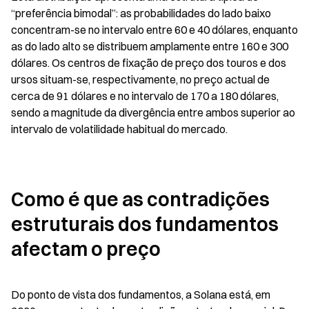
“preferência bimodal”: as probabilidades do lado baixo 
concentram-se no intervalo entre 60 e 40 dólares, enquanto 
as do lado alto se distribuem amplamente entre 160 e 300 
dólares. Os centros de fixação de preço dos touros e dos 
ursos situam-se, respectivamente, no preço actual de 
cerca de 91 dólares e no intervalo de 170 a 180 dólares, 
sendo a magnitude da divergência entre ambos superior ao 
intervalo de volatilidade habitual do mercado.
Como é que as contradições 
estruturais dos fundamentos 
afectam o preço
Do ponto de vista dos fundamentos, a Solana está, em 