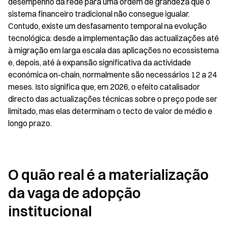
desempenho da rede para uma ordem de grandeza que o 
sistema financeiro tradicional não consegue igualar. 
Contudo, existe um desfasamento temporal na evolução 
tecnológica: desde a implementação das actualizações até 
à migração em larga escala das aplicações no ecossistema 
e, depois, até à expansão significativa da actividade 
económica on-chain, normalmente são necessários 12 a 24 
meses. Isto significa que, em 2026, o efeito catalisador 
directo das actualizações técnicas sobre o preço pode ser 
limitado, mas elas determinam o tecto de valor de médio e 
longo prazo.
O quão real é a materialização 
da vaga de adopção 
institucional