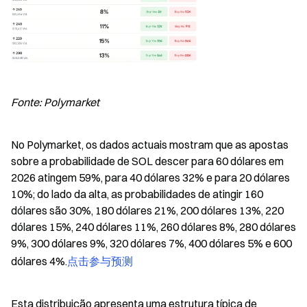
Fonte: Polymarket
No Polymarket, os dados actuais mostram que as apostas 
sobre a probabilidade de SOL descer para 60 dólares em 
2026 atingem 59%, para 40 dólares 32% e para 20 dólares 
10%; do lado da alta, as probabilidades de atingir 160 
dólares são 30%, 180 dólares 21%, 200 dólares 13%, 220 
dólares 15%, 240 dólares 11%, 260 dólares 8%, 280 dólares 
9%, 300 dólares 9%, 320 dólares 7%, 400 dólares 5% e 600 
dólares 4%.
点击参与预测
Esta distribuição apresenta uma estrutura típica de 