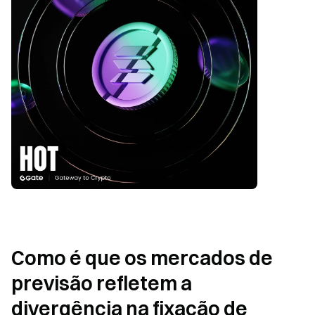
Como é que os mercados de 
previsão refletem a 
divergência na fixação de 