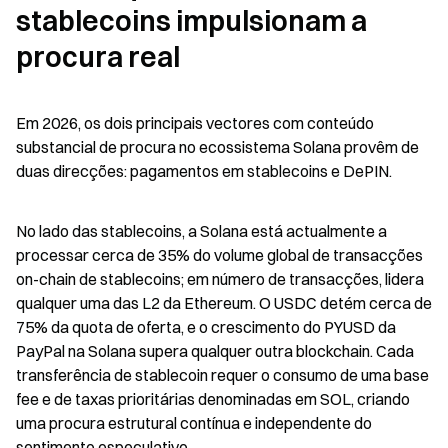
stablecoins impulsionam a 
procura real
Em 2026, os dois principais vectores com conteúdo 
substancial de procura no ecossistema Solana provêm de 
duas direcções: pagamentos em stablecoins e DePIN.
No lado das stablecoins, a Solana está actualmente a 
processar cerca de 35% do volume global de transacções 
on-chain de stablecoins; em número de transacções, lidera 
qualquer uma das L2 da Ethereum. O USDC detém cerca de 
75% da quota de oferta, e o crescimento do PYUSD da 
PayPal na Solana supera qualquer outra blockchain. Cada 
transferência de stablecoin requer o consumo de uma base 
fee e de taxas prioritárias denominadas em SOL, criando 
uma procura estrutural contínua e independente do 
sentimento especulativo.