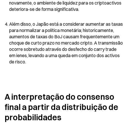
novamente, o ambiente de liquidez para os criptoactivos 
deteriora-se de forma significativa.
Além disso, o Japão está a considerar aumentar as taxas 
para normalizar a política monetária; historicamente, 
aumentos de taxas do BoJ causam frequentemente um 
choque de curto prazo no mercado cripto. A transmissão 
ocorre sobretudo através do desfecho do carry trade 
em ienes, levando a uma queda em conjunto dos activos 
de risco.
A interpretação do consenso 
final a partir da distribuição de 
probabilidades