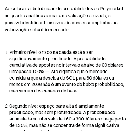
Ao colocar a distribuição de probabilidades do Polymarket 
no quadro analítico acima para validação cruzada, é 
possível identificar três níveis de consenso implícitos na 
valorização actual do mercado:
Primeiro nível: o risco na cauda está a ser 
significativamente precificado. A probabilidade 
cumulativa de apostas no intervalo abaixo de 60 dólares 
ultrapassa 100% — isto significa que o mercado 
considera que a descida do SOL para 60 dólares ou 
menos em 2026 não é um evento de baixa probabilidade, 
mas sim um dos cenários de base.
Segundo nível: espaço para alta é amplamente 
precificado, mas sem profundidade. A probabilidade 
acumulada no intervalo de 160 a 300 dólares chega perto 
de 130%, mas não se concentra de forma significativa 