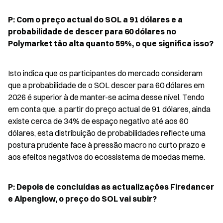
P: Com o preço actual do SOL a 91 dólares e a 
probabilidade de descer para 60 dólares no 
Polymarket tão alta quanto 59%, o que significa isso?
Isto indica que os participantes do mercado consideram 
que a probabilidade de o SOL descer para 60 dólares em 
2026 é superior à de manter-se acima desse nível. Tendo 
em conta que, a partir do preço actual de 91 dólares, ainda 
existe cerca de 34% de espaço negativo até aos 60 
dólares, esta distribuição de probabilidades reflecte uma 
postura prudente face à pressão macro no curto prazo e 
aos efeitos negativos do ecossistema de moedas meme.
P: Depois de concluídas as actualizações Firedancer 
e Alpenglow, o preço do SOL vai subir?