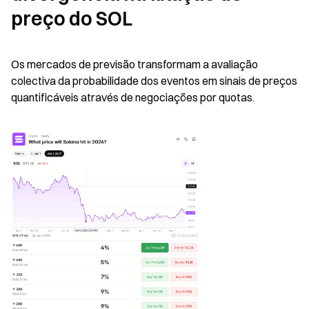
preço do SOL
Os mercados de previsão transformam a avaliação 
colectiva da probabilidade dos eventos em sinais de preços 
quantificáveis através de negociações por quotas.