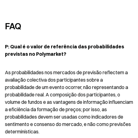
FAQ
P: Qual é o valor de referência das probabilidades 
previstas no Polymarket?
As probabilidades nos mercados de previsão reflectem a 
avaliação colectiva dos participantes sobre a 
probabilidade de um evento ocorrer, não representando a 
probabilidade real. A composição dos participantes, o 
volume de fundos e as vantagens de informação influenciam 
a eficiência da formação de preços; por isso, as 
probabilidades devem ser usadas como indicadores de 
sentimento e consenso do mercado, e não como previsões 
determinísticas.