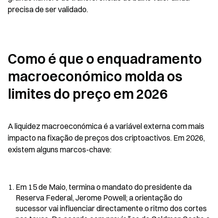
precisa de ser validado.
Como é que o enquadramento 
macroeconómico molda os 
limites do preço em 2026
A liquidez macroeconómica é a variável externa com mais 
impacto na fixação de preços dos criptoactivos. Em 2026, 
existem alguns marcos-chave:
Em 15 de Maio, termina o mandato do presidente da 
Reserva Federal, Jerome Powell; a orientação do 
sucessor vai influenciar directamente o ritmo dos cortes 