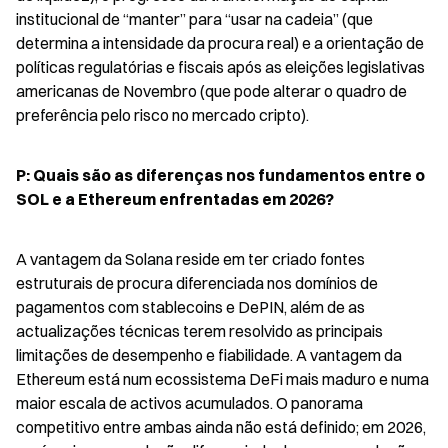
institucional de “manter” para “usar na cadeia” (que 
determina a intensidade da procura real) e a orientação de 
políticas regulatórias e fiscais após as eleições legislativas 
americanas de Novembro (que pode alterar o quadro de 
preferência pelo risco no mercado cripto).
P: Quais são as diferenças nos fundamentos entre o 
SOL e a Ethereum enfrentadas em 2026?
A vantagem da Solana reside em ter criado fontes 
estruturais de procura diferenciada nos domínios de 
pagamentos com stablecoins e DePIN, além de as 
actualizações técnicas terem resolvido as principais 
limitações de desempenho e fiabilidade. A vantagem da 
Ethereum está num ecossistema DeFi mais maduro e numa 
maior escala de activos acumulados. O panorama 
competitivo entre ambas ainda não está definido; em 2026, 