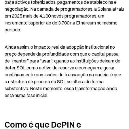
para activos tokenizados, pagamentos de stablecoins e 
negociação. Na camada de programadores, a Solana atraiu 
em 2025 mais de 4.100 novos programadores, um 
incremento superior ao de 3.700 na Ethereum no mesmo 
período.
Ainda assim, o impacto real da adopção institucional no 
preço depende da profundidade com que o capital passa 
de “manter” para “usar”: quando as instituições deixam de 
deter SOL como activo de reserva e começam a gerar 
continuamente comissões de transacção na cadeia, é que 
a estrutura de procura do SOL se altera de forma 
substantiva. Neste momento, essa transformação ainda 
está numa fase inicial.
Como é que DePIN e 