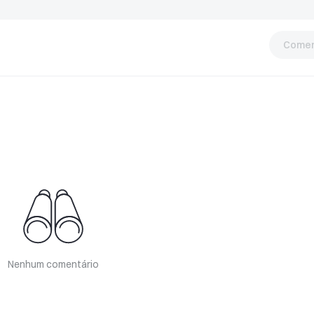
Comen
Nenhum comentário