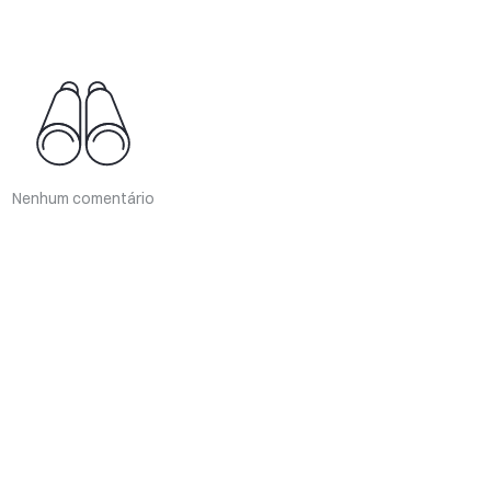
Nenhum comentário