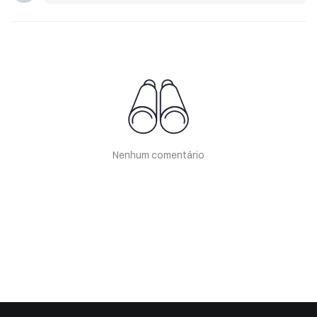
Nenhum comentário