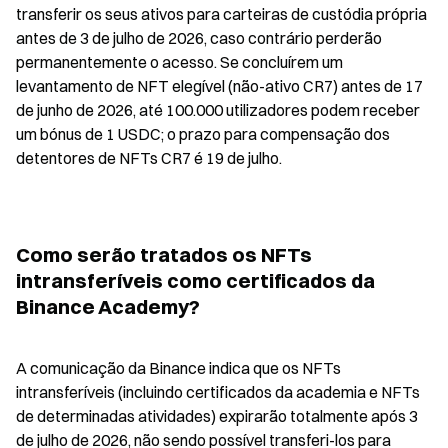
transferir os seus ativos para carteiras de custódia própria 
antes de 3 de julho de 2026, caso contrário perderão 
permanentemente o acesso. Se concluírem um 
levantamento de NFT elegível (não-ativo CR7) antes de 17 
de junho de 2026, até 100.000 utilizadores podem receber 
um bónus de 1 USDC; o prazo para compensação dos 
detentores de NFTs CR7 é 19 de julho.
Como serão tratados os NFTs 
intransferíveis como certificados da 
Binance Academy?
A comunicação da Binance indica que os NFTs 
intransferíveis (incluindo certificados da academia e NFTs 
de determinadas atividades) expirarão totalmente após 3 
de julho de 2026, não sendo possível transferi-los para 