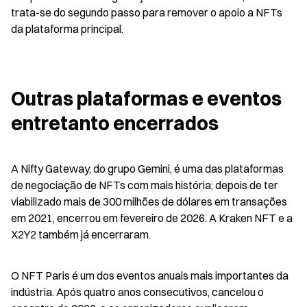
trata-se do segundo passo para remover o apoio a NFTs 
da plataforma principal.
Outras plataformas e eventos 
entretanto encerrados
A Nifty Gateway, do grupo Gemini, é uma das plataformas 
de negociação de NFTs com mais história; depois de ter 
viabilizado mais de 300 milhões de dólares em transações 
em 2021, encerrou em fevereiro de 2026. A Kraken NFT e a 
X2Y2 também já encerraram.
O NFT Paris é um dos eventos anuais mais importantes da 
indústria. Após quatro anos consecutivos, cancelou o 