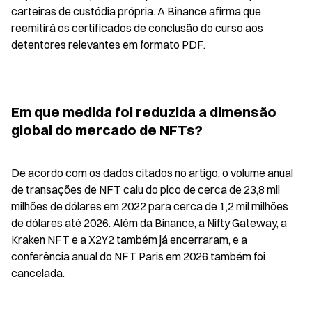
carteiras de custódia própria. A Binance afirma que 
reemitirá os certificados de conclusão do curso aos 
detentores relevantes em formato PDF.
Em que medida foi reduzida a dimensão 
global do mercado de NFTs?
De acordo com os dados citados no artigo, o volume anual 
de transações de NFT caiu do pico de cerca de 23,8 mil 
milhões de dólares em 2022 para cerca de 1,2 mil milhões 
de dólares até 2026. Além da Binance, a Nifty Gateway, a 
Kraken NFT e a X2Y2 também já encerraram, e a 
conferência anual do NFT Paris em 2026 também foi 
cancelada.