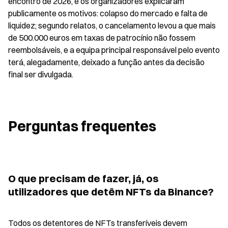
encontro de 2026, e os organizadores explicaram 
publicamente os motivos: colapso do mercado e falta de 
liquidez; segundo relatos, o cancelamento levou a que mais 
de 500.000 euros em taxas de patrocínio não fossem 
reembolsáveis, e a equipa principal responsável pelo evento 
terá, alegadamente, deixado a função antes da decisão 
final ser divulgada.
Perguntas frequentes
O que precisam de fazer, já, os 
utilizadores que detêm NFTs da Binance?
Todos os detentores de NFTs transferíveis devem 