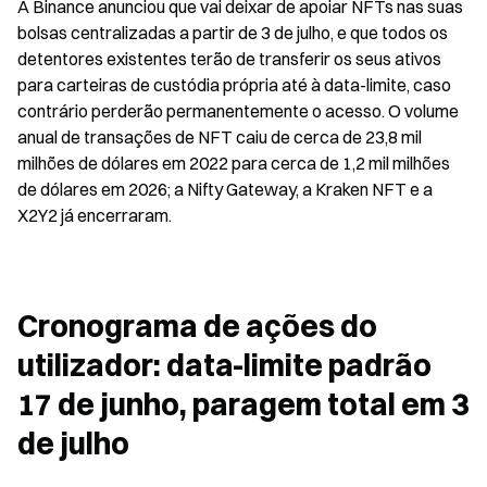
A Binance anunciou que vai deixar de apoiar NFTs nas suas 
bolsas centralizadas a partir de 3 de julho, e que todos os 
detentores existentes terão de transferir os seus ativos 
para carteiras de custódia própria até à data-limite, caso 
contrário perderão permanentemente o acesso. O volume 
anual de transações de NFT caiu de cerca de 23,8 mil 
milhões de dólares em 2022 para cerca de 1,2 mil milhões 
de dólares em 2026; a Nifty Gateway, a Kraken NFT e a 
X2Y2 já encerraram.
Cronograma de ações do 
utilizador: data-limite padrão 
17 de junho, paragem total em 3 
de julho