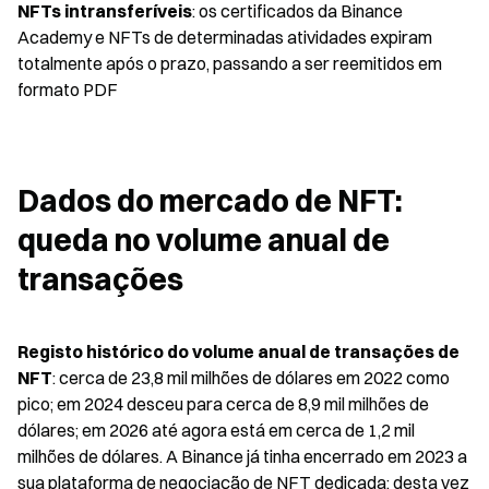
NFTs intransferíveis
: os certificados da Binance 
Academy e NFTs de determinadas atividades expiram 
totalmente após o prazo, passando a ser reemitidos em 
formato PDF
Dados do mercado de NFT: 
queda no volume anual de 
transações
Registo histórico do volume anual de transações de 
NFT
: cerca de 23,8 mil milhões de dólares em 2022 como 
pico; em 2024 desceu para cerca de 8,9 mil milhões de 
dólares; em 2026 até agora está em cerca de 1,2 mil 
milhões de dólares. A Binance já tinha encerrado em 2023 a 
sua plataforma de negociação de NFT dedicada; desta vez 