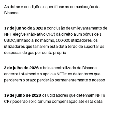
As datas e condições específicas na comunicação da 
Binance:
17 de junho de 2026
: a conclusão de um levantamento de 
NFT elegível (não-ativo CR7) dá direito a um bónus de 1 
USDC, limitado a, no máximo, 100.000 utilizadores; os 
utilizadores que falharem esta data terão de suportar as 
despesas de gas por conta própria
3 de julho de 2026
: a bolsa centralizada da Binance 
encerra totalmente o apoio a NFTs; os detentores que 
perderem o prazo perderão permanentemente o acesso
19 de julho de 2026
: os utilizadores que detenham NFTs 
CR7 poderão solicitar uma compensação até esta data