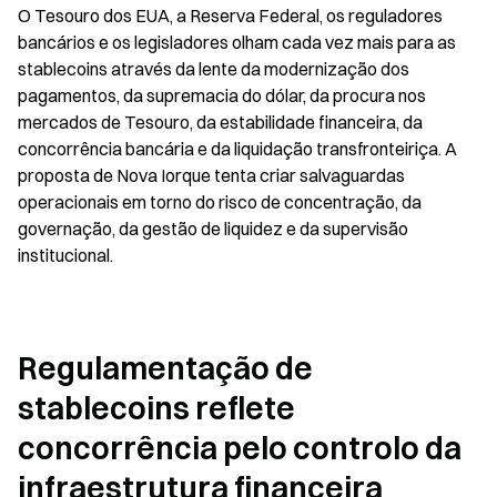
O Tesouro dos EUA, a Reserva Federal, os reguladores 
bancários e os legisladores olham cada vez mais para as 
stablecoins através da lente da modernização dos 
pagamentos, da supremacia do dólar, da procura nos 
mercados de Tesouro, da estabilidade financeira, da 
concorrência bancária e da liquidação transfronteiriça. A 
proposta de Nova Iorque tenta criar salvaguardas 
operacionais em torno do risco de concentração, da 
governação, da gestão de liquidez e da supervisão 
institucional.
Regulamentação de 
stablecoins reflete 
concorrência pelo controlo da 
infraestrutura financeira