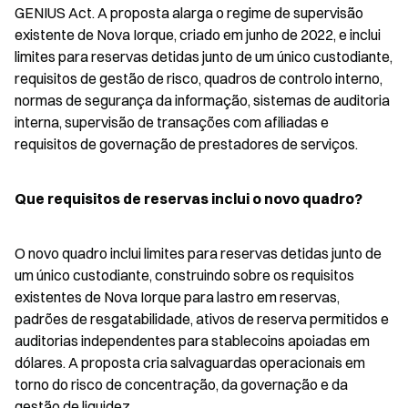
GENIUS Act. A proposta alarga o regime de supervisão 
existente de Nova Iorque, criado em junho de 2022, e inclui 
limites para reservas detidas junto de um único custodiante, 
requisitos de gestão de risco, quadros de controlo interno, 
normas de segurança da informação, sistemas de auditoria 
interna, supervisão de transações com afiliadas e 
requisitos de governação de prestadores de serviços.
Que requisitos de reservas inclui o novo quadro?
O novo quadro inclui limites para reservas detidas junto de 
um único custodiante, construindo sobre os requisitos 
existentes de Nova Iorque para lastro em reservas, 
padrões de resgatabilidade, ativos de reserva permitidos e 
auditorias independentes para stablecoins apoiadas em 
dólares. A proposta cria salvaguardas operacionais em 
torno do risco de concentração, da governação e da 
gestão de liquidez.