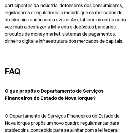
participantes da indústria, defensores dos consumidores, 
legisladores e reguladores à medida que os mercados de 
stablecoins continuam a evoluir. As stablecoins estão cada 
vez mais a desfazer a linha entre depósitos bancários, 
produtos de money market, sistemas de pagamentos, 
dinheiro digital e infraestrutura dos mercados de capitais.
FAQ
O que propôs o Departamento de Serviços 
Financeiros do Estado de Nova Iorque?
O Departamento de Serviços Financeiros do Estado de 
Nova Iorque propôs um novo quadro regulamentar para 
stablecoins, concebido para se alinhar com a lei federal 