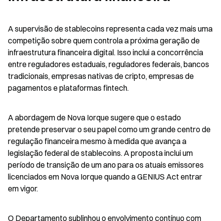
A supervisão de stablecoins representa cada vez mais uma 
competição sobre quem controla a próxima geração de 
infraestrutura financeira digital. Isso inclui a concorrência 
entre reguladores estaduais, reguladores federais, bancos 
tradicionais, empresas nativas de cripto, empresas de 
pagamentos e plataformas fintech.
A abordagem de Nova Iorque sugere que o estado 
pretende preservar o seu papel como um grande centro de 
regulação financeira mesmo à medida que avança a 
legislação federal de stablecoins. A proposta inclui um 
período de transição de um ano para os atuais emissores 
licenciados em Nova Iorque quando a GENIUS Act entrar 
em vigor.
O Departamento sublinhou o envolvimento contínuo com 