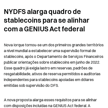
NYDFS alarga quadro de 
stablecoins para se alinhar 
com a GENIUS Act federal
Nova Iorque tornou-se um dos primeiros grandes territórios 
a nível mundial a estabelecer uma supervisão formal de 
stablecoins, após o Departamento de Serviços Financeiros 
publicar orientações sobre stablecoins em junho de 2022. 
Esse quadro já exigia lastro em reservas, padrões de 
resgatabilidade, ativos de reserva permitidos e auditorias 
independentes para stablecoins apoiadas em dólares 
emitidas sob supervisão do DFS.
A nova proposta alarga esses requisitos para se alinhar 
com disposições incluídas na GENIUS Act federal. A 