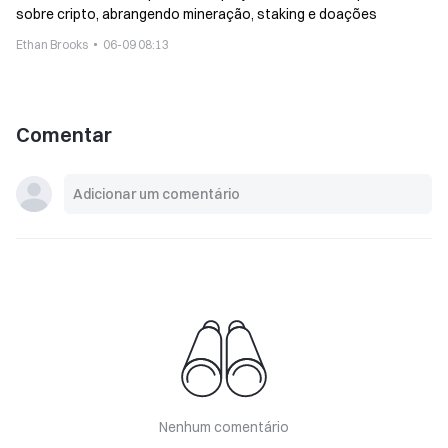
sobre cripto, abrangendo mineração, staking e doações
Ethan Brooks
06-09 08:13
Comentar
Nenhum comentário