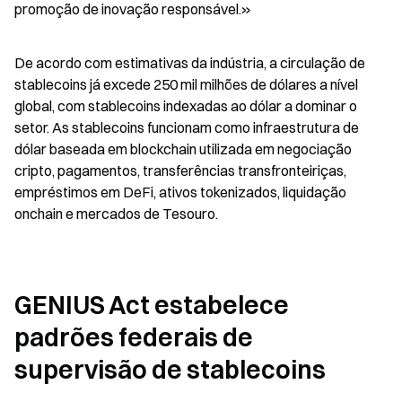
promoção de inovação responsável.»
De acordo com estimativas da indústria, a circulação de 
stablecoins já excede 250 mil milhões de dólares a nível 
global, com stablecoins indexadas ao dólar a dominar o 
setor. As stablecoins funcionam como infraestrutura de 
dólar baseada em blockchain utilizada em negociação 
cripto, pagamentos, transferências transfronteiriças, 
empréstimos em DeFi, ativos tokenizados, liquidação 
onchain e mercados de Tesouro.
GENIUS Act estabelece 
padrões federais de 
supervisão de stablecoins