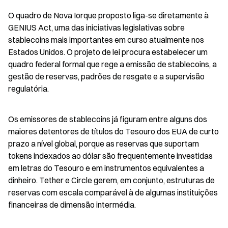
O quadro de Nova Iorque proposto liga-se diretamente à 
GENIUS Act, uma das iniciativas legislativas sobre 
stablecoins mais importantes em curso atualmente nos 
Estados Unidos. O projeto de lei procura estabelecer um 
quadro federal formal que rege a emissão de stablecoins, a 
gestão de reservas, padrões de resgate e a supervisão 
regulatória.
Os emissores de stablecoins já figuram entre alguns dos 
maiores detentores de títulos do Tesouro dos EUA de curto 
prazo a nível global, porque as reservas que suportam 
tokens indexados ao dólar são frequentemente investidas 
em letras do Tesouro e em instrumentos equivalentes a 
dinheiro. Tether e Circle gerem, em conjunto, estruturas de 
reservas com escala comparável à de algumas instituições 
financeiras de dimensão intermédia.