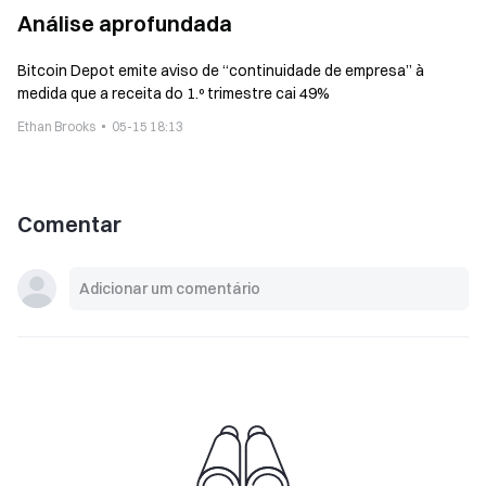
Análise aprofundada
Bitcoin Depot emite aviso de “continuidade de empresa” à
medida que a receita do 1.º trimestre cai 49%
Ethan Brooks
05-15 18:13
Comentar