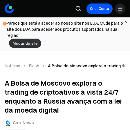
Criar Conta
Parece que está a aceder ao nosso site nos EUA. Mude para o
site dos EUA para aceder aos produtos suportados na sua
região.
Mudar de site
Notícias
Flash
A Bolsa de Moscovo explora o trading de c
A Bolsa de Moscovo explora o
trading de criptoativos à vista 24/7
enquanto a Rússia avança com a lei
da moeda digital
GateNews