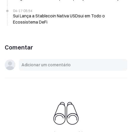
04-17 08:54
Sui Lança a Stablecoin Nativa USDsui em Todo o
Ecossistema DeFi
Comentar