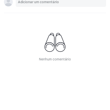
Nenhum comentário