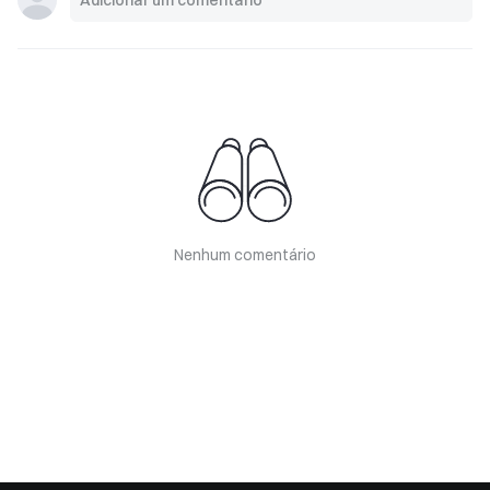
Nenhum comentário