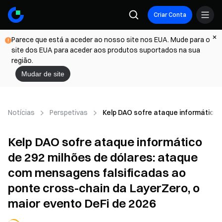
Criar Conta
Parece que está a aceder ao nosso site nos EUA. Mude para o
site dos EUA para aceder aos produtos suportados na sua
região.
Mudar de site
Notícias
Perspetivas
Kelp DAO sofre ataque informático 
Kelp DAO sofre ataque informático
de 292 milhões de dólares: ataque
com mensagens falsificadas ao
ponte cross-chain da LayerZero, o
maior evento DeFi de 2026