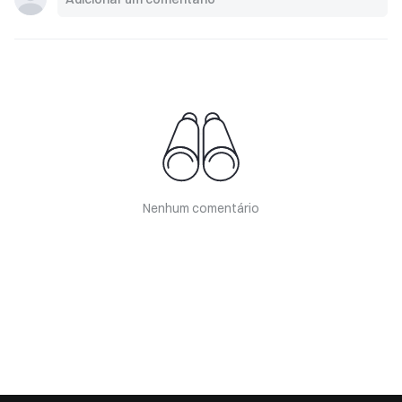
Nenhum comentário