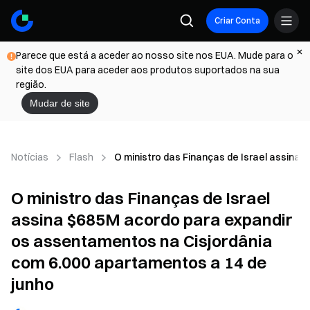
Criar Conta
Parece que está a aceder ao nosso site nos EUA. Mude para o
site dos EUA para aceder aos produtos suportados na sua
região.
Mudar de site
Notícias
Flash
O ministro das Finanças de Israel assina
O ministro das Finanças de Israel
assina $685M acordo para expandir
os assentamentos na Cisjordânia
com 6.000 apartamentos a 14 de
junho