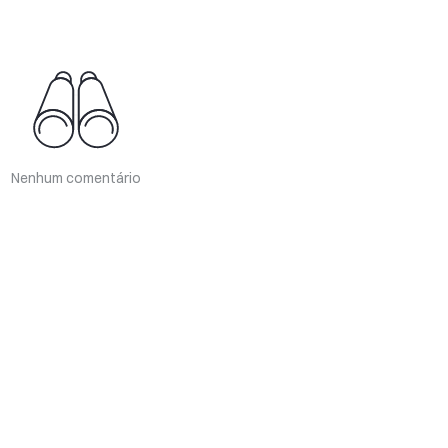
Nenhum comentário