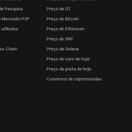
 de Pesquisa
Preço de GT
e Mercador P2P
Preço do Bitcoin
afiliados
Preço do Ethereum
Preço do XRP
ss-Chain
Preço da Solana
Preço do ouro de hoje
Preço da prata de hoje
Conversor de criptomoedas