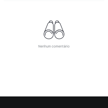
Nenhum comentário