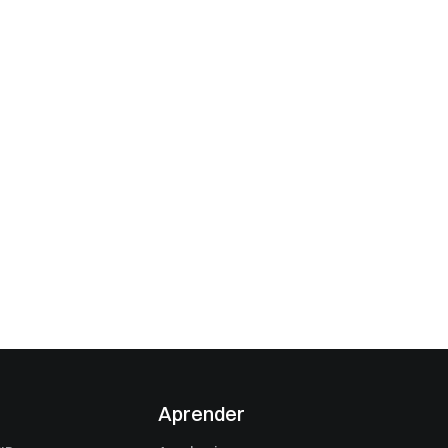
Aprender