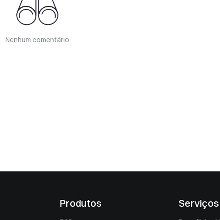
Nenhum comentário
Produtos
Serviços