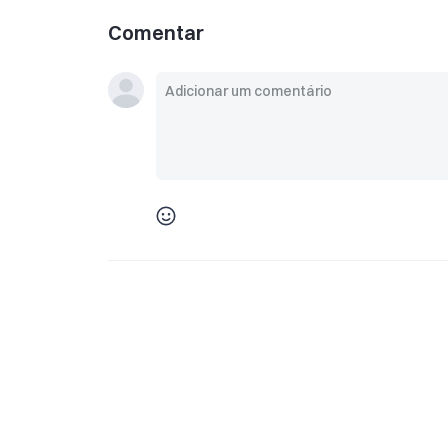
Comentar