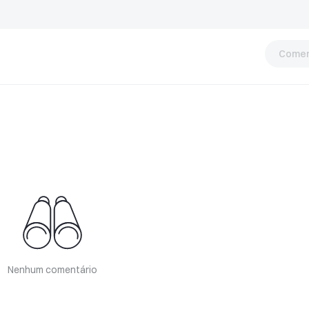
Comen
Nenhum comentário