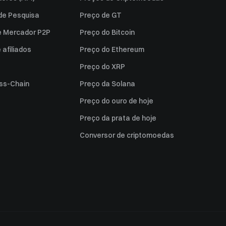
 de Pesquisa
Preço de GT
e Mercador P2P
Preço do Bitcoin
afiliados
Preço do Ethereum
Preço do XRP
ss-Chain
Preço da Solana
Preço do ouro de hoje
Preço da prata de hoje
Conversor de criptomoedas