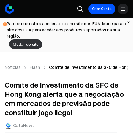
Criar Conta
Parece que está a aceder ao nosso site nos EUA. Mude para o
site dos EUA para aceder aos produtos suportados na sua
região.
Mudar de site
Notícias
Flash
Comité de Investimento da SFC de Hong Ko
Comité de Investimento da SFC de
Hong Kong alerta que a negociação
em mercados de previsão pode
constituir jogo ilegal
GateNews