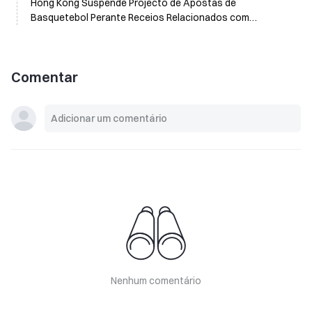
Hong Kong Suspende Projecto de Apostas de
Basquetebol Perante Receios Relacionados com
Mercados de Previsão e Jogo Ilegal
Comentar
Nenhum comentário