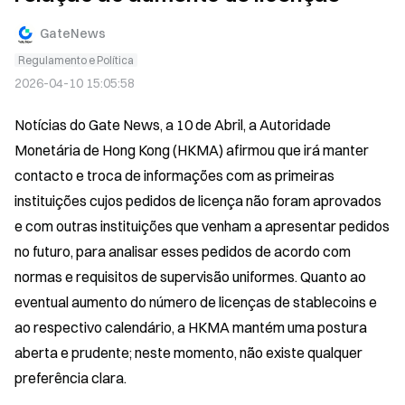
GateNews
Regulamento e Política
2026-04-10 15:05:58
Notícias do Gate News, a 10 de Abril, a Autoridade 
Monetária de Hong Kong (HKMA) afirmou que irá manter 
contacto e troca de informações com as primeiras 
instituições cujos pedidos de licença não foram aprovados 
e com outras instituições que venham a apresentar pedidos 
no futuro, para analisar esses pedidos de acordo com 
normas e requisitos de supervisão uniformes. Quanto ao 
eventual aumento do número de licenças de stablecoins e 
ao respectivo calendário, a HKMA mantém uma postura 
aberta e prudente; neste momento, não existe qualquer 
preferência clara.