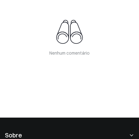
Nenhum comentário
Sobre