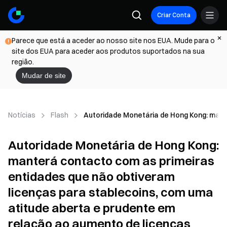
Criar Conta
Parece que está a aceder ao nosso site nos EUA. Mude para o
site dos EUA para aceder aos produtos suportados na sua
região.
Mudar de site
Notícias
Flash
Autoridade Monetária de Hong Kong: mante
Autoridade Monetária de Hong Kong:
manterá contacto com as primeiras
entidades que não obtiveram
licenças para stablecoins, com uma
atitude aberta e prudente em
relação ao aumento de licenças