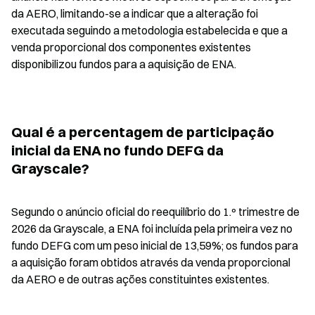
da AERO, limitando-se a indicar que a alteração foi 
executada seguindo a metodologia estabelecida e que a 
venda proporcional dos componentes existentes 
disponibilizou fundos para a aquisição de ENA.
Qual é a percentagem de participação 
inicial da ENA no fundo DEFG da 
Grayscale?
Segundo o anúncio oficial do reequilíbrio do 1.º trimestre de 
2026 da Grayscale, a ENA foi incluída pela primeira vez no 
fundo DEFG com um peso inicial de 13,59%; os fundos para 
a aquisição foram obtidos através da venda proporcional 
da AERO e de outras ações constituintes existentes.