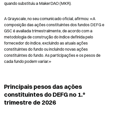
quando substituiu a MakerDAO (MKR).
A Grayscale, no seu comunicado oficial, afirmou: «A 
composição das ações constituintes dos fundos DEFG e 
GSC é avaliada trimestralmente, de acordo com a 
metodologia de construção do índice definida pelo 
fornecedor do índice, excluindo as atuais ações 
constituintes do fundo ou incluindo novas ações 
constituintes do fundo. As participações e os pesos de 
cada fundo podem variar.»
Principais pesos das ações 
constituintes do DEFG no 1.º 
trimestre de 2026