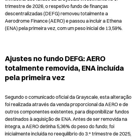
trimestre de 2026, o respetivo fundo de finanças 
descentralizadas (DEFG) removeu totalmente a 
Aerodrome Finance (AERO) e passou a incluir a Ethena 
(ENA) pela primeira vez, com um peso inicial de 13,59%.
Ajustes no fundo DEFG: AERO 
totalmente removida, ENA incluída 
pela primeira vez
Segundo o comunicado oficial da Grayscale, esta alteração 
foi realizada através da venda proporcional da AERO e de 
outros componentes existentes, para disponibilizar fundos 
destinados à aquisição de ENA. Antes de ser removida na 
íntegra, a AERO detinha 5,36% do peso do fundo; foi 
inicialmente incluída no reequilíbrio do 3.º trimestre de 2025, 