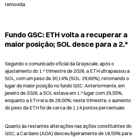
removida
Fundo GSC: ETH volta a recuperar a 
maior posição; SOL desce para a 2.ª
Segundo o comunicado oficial da Grayscale, após o 
ajustamento do 1.º trimestre de 2026, a ETH ultrapassou a 
SOL, com um peso de 30,14% (SOL: 29,69%), retomando o 
lugar de maior posição no fundo GSC. Anteriormente, em 
janeiro de 2026, a SOL estava em 1.º lugar com 29,55%, 
enquanto a ETH era de 29,00%; neste trimestre, o aumento 
do peso da ETH foi de cerca de 1,14 pontos percentuais.
Quanto às restantes alterações nas ações constituintes do 
GSC, a Cardano (ADA) desceu ligeiramente de 18,55% para 