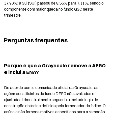
17,96%; a Sui (SUI) passou de 8,55% para 7,11%, sendo o 
componente com maior queda no fundo GSC neste 
trimestre.
Perguntas frequentes
Porque é que a Grayscale remove a AERO 
e inclui a ENA?
De acordo com o comunicado oficial da Grayscale, as 
ações constituintes do fundo DEFG são avaliadas e 
ajustadas trimestralmente segundo a metodologia de 
construção do índice definida pelo fornecedor do índice. O 
anúncio não fornece motivos específicos para a remoção 