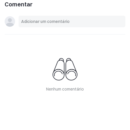
Comentar
Nenhum comentário