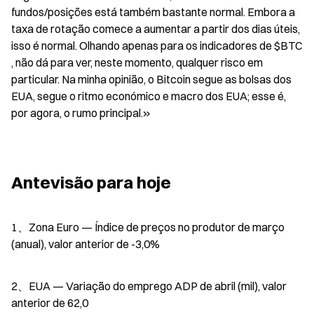
fundos/posições está também bastante normal. Embora a 
taxa de rotação comece a aumentar a partir dos dias úteis, 
isso é normal. Olhando apenas para os indicadores de $BTC 
, não dá para ver, neste momento, qualquer risco em 
particular. Na minha opinião, o Bitcoin segue as bolsas dos 
EUA, segue o ritmo económico e macro dos EUA; esse é, 
por agora, o rumo principal.»
Antevisão para hoje
1、Zona Euro — Índice de preços no produtor de março 
(anual), valor anterior de -3,0%
2、EUA — Variação do emprego ADP de abril (mil), valor 
anterior de 62,0