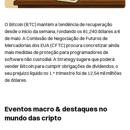
O Bitcoin (BTC) mantém a tendência de recuperação 
desde o início da semana, rondando os 81,240 dólares a 6 
de maio. A Comissão de Negociação de Futuros de 
Mercadorias dos EUA (CFTC) procura concretizar ainda 
mais medidas de proteção para programadores de 
software não custodial. A Strategy sugere que poderá 
vender Bitcoin para cumprir obrigações de dividendos; o 
seu prejuízo líquido no 1.º trimestre foi de 12,54 mil milhões 
de dólares.
Eventos macro & destaques no 
mundo das cripto