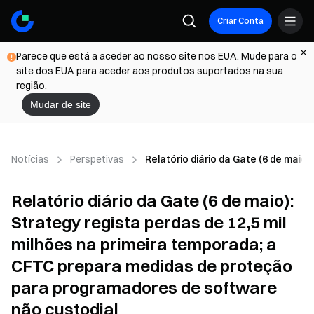
Criar Conta
Parece que está a aceder ao nosso site nos EUA. Mude para o
site dos EUA para aceder aos produtos suportados na sua
região.
Mudar de site
Notícias
Perspetivas
Relatório diário da Gate (6 de maio
Relatório diário da Gate (6 de maio):
Strategy regista perdas de 12,5 mil
milhões na primeira temporada; a
CFTC prepara medidas de proteção
para programadores de software
não custodial