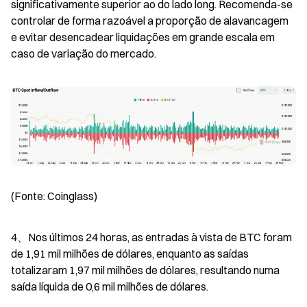
significativamente superior ao do lado long. Recomenda-se 
controlar de forma razoável a proporção de alavancagem 
e evitar desencadear liquidações em grande escala em 
caso de variação do mercado.
(Fonte: Coinglass)
4、Nos últimos 24 horas, as entradas à vista de BTC foram 
de 1,91 mil milhões de dólares, enquanto as saídas 
totalizaram 1,97 mil milhões de dólares, resultando numa 
saída líquida de 0,6 mil milhões de dólares.