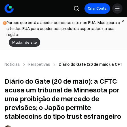
Criar Conta
Parece que está a aceder ao nosso site nos EUA. Mude para o
site dos EUA para aceder aos produtos suportados na sua
região.
Mudar de site
Notícias
Perspetivas
Diário do Gate (20 de maio): a CFTC
Diário do Gate (20 de maio): a CFTC
acusa um tribunal de Minnesota por
uma proibição de mercado de
previsões; o Japão permite
stablecoins do tipo trust estrangeiro