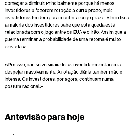
começar a diminuir. Principalmente porque há menos 
investidores a fazerem rotação a curto prazo; mais 
investidores tendem para manter a longo prazo. Além disso, 
a maioria dos investidores sabe que esta queda está 
relacionada com o jogo entre os EUA e o Irão. Assim que a 
guerra terminar, a probabilidade de uma retoma é muito 
elevada.»
«Por isso, não se vê sinais de os investidores estarem a 
despejar massivamente. A rotação diária também não é 
intensa. Os investidores, por agora, continuam numa 
postura racional.»
Antevisão para hoje