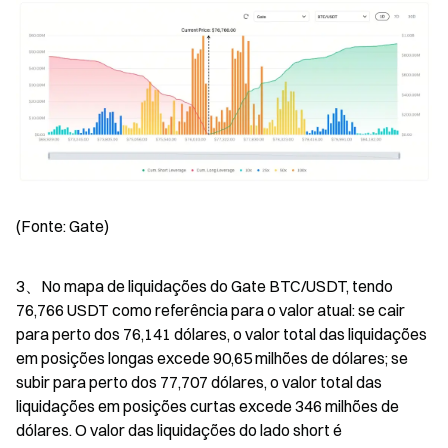
(Fonte: Gate)
3、No mapa de liquidações do Gate BTC/USDT, tendo 
76,766 USDT como referência para o valor atual: se cair 
para perto dos 76,141 dólares, o valor total das liquidações 
em posições longas excede 90,65 milhões de dólares; se 
subir para perto dos 77,707 dólares, o valor total das 
liquidações em posições curtas excede 346 milhões de 
dólares. O valor das liquidações do lado short é 