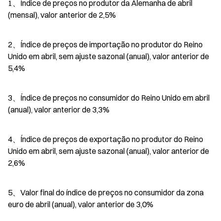
1、Índice de preços no produtor da Alemanha de abril 
(mensal), valor anterior de 2,5%
2、Índice de preços de importação no produtor do Reino 
Unido em abril, sem ajuste sazonal (anual), valor anterior de 
5,4%
3、Índice de preços no consumidor do Reino Unido em abril 
(anual), valor anterior de 3,3%
4、Índice de preços de exportação no produtor do Reino 
Unido em abril, sem ajuste sazonal (anual), valor anterior de 
2,6%
5、Valor final do índice de preços no consumidor da zona 
euro de abril (anual), valor anterior de 3,0%