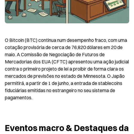
O Bitcoin (BTC) continua num desempenho fraco, com uma 
cotação provisória de cerca de 76,820 dólares em 20 de 
maio. A Comissão de Negociação de Futuros de 
Mercadorias dos EUA (CFTC) apresentou uma ação judicial 
contra o primeiro projeto de lei a proibir de forma clara os 
mercados de previsões no estado de Minnesota. O Japão 
permitirá, a partir de 1 de junho, a entrada de stablecoins 
fiduciárias emitidas no estrangeiro no seu sistema de 
pagamentos.
Eventos macro & Destaques da 