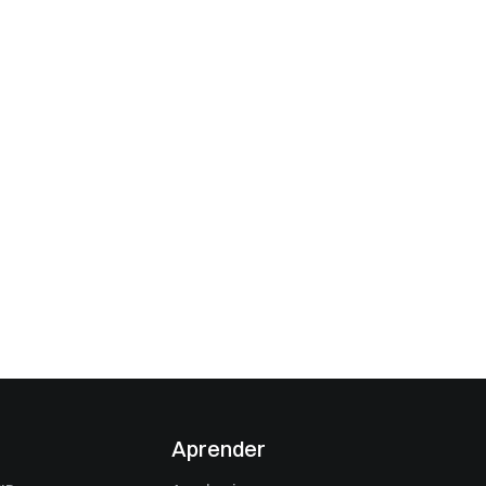
Aprender