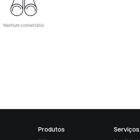
Nenhum comentário
Produtos
Serviços