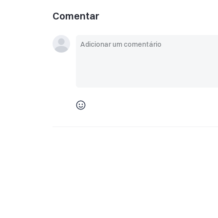
Comentar